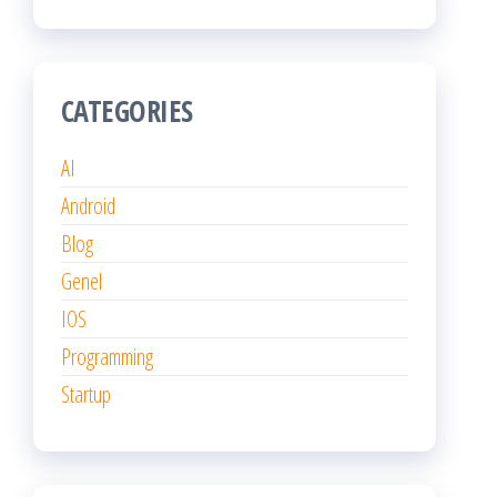
CATEGORIES
AI
Android
Blog
Genel
IOS
Programming
Startup