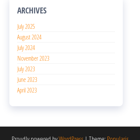
ARCHIVES
July 2025
August 2024
July 2024
November 2023
July 2023
June 2023
April 2023
Proudly powered by
WordPress
|
Theme:
Popularis