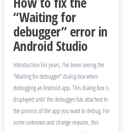
How to fix the
“Waiting for
debugger” error in
Android Studio
Introduction For years, I’ve been seeing the
“Waiting for debugger” dialog box when
debugging an Android app. This dialog box is
displayed until the debugger has attached to
the process of the app you want to debug. For
some unknown and strange reasons, this