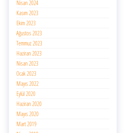
Nisan 2024
Kasım 2023
Ekim 2023
Ağustos 2023
Temmuz 2023
Haziran 2023
Nisan 2023
Ocak 2023
Mayıs 2022
Eylül 2020
Haziran 2020
Mayıs 2020
Mart 2019