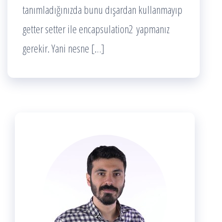
tanımladığınızda bunu dışardan kullanmayıp
getter setter ile encapsulation2 yapmanız
gerekir. Yani nesne […]