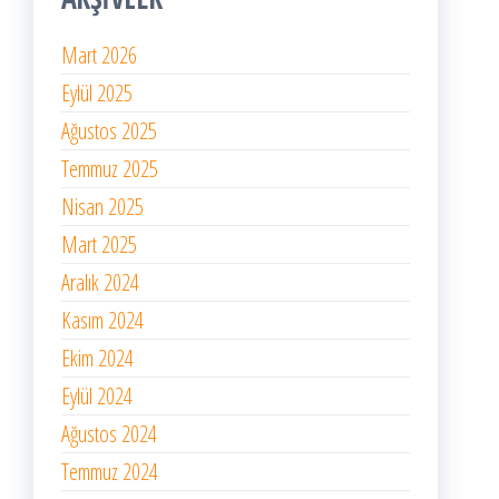
Mart 2026
Eylül 2025
Ağustos 2025
Temmuz 2025
Nisan 2025
Mart 2025
Aralık 2024
Kasım 2024
Ekim 2024
Eylül 2024
Ağustos 2024
Temmuz 2024