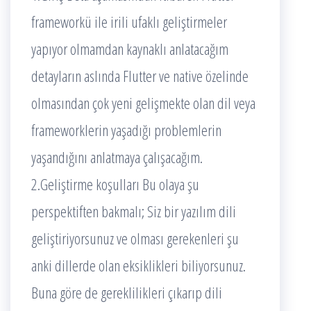
frameworkü ile irili ufaklı geliştirmeler
yapıyor olmamdan kaynaklı anlatacağım
detayların aslında Flutter ve native özelinde
olmasından çok yeni gelişmekte olan dil veya
frameworklerin yaşadığı problemlerin
yaşandığını anlatmaya çalışacağım.
2.Geliştirme koşulları Bu olaya şu
perspektiften bakmalı; Siz bir yazılım dili
geliştiriyorsunuz ve olması gerekenleri şu
anki dillerde olan eksiklikleri biliyorsunuz.
Buna göre de gereklilikleri çıkarıp dili