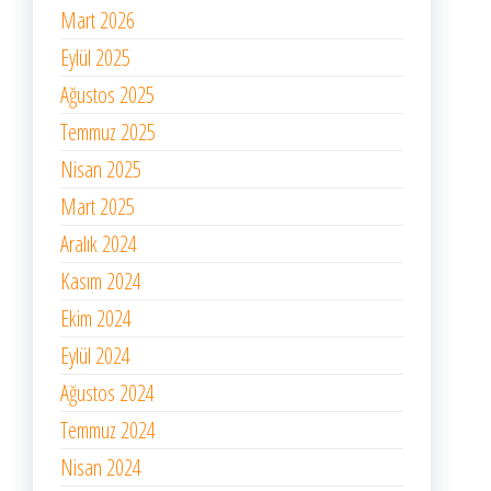
Mart 2026
Eylül 2025
Ağustos 2025
Temmuz 2025
Nisan 2025
Mart 2025
Aralık 2024
Kasım 2024
Ekim 2024
Eylül 2024
Ağustos 2024
Temmuz 2024
Nisan 2024