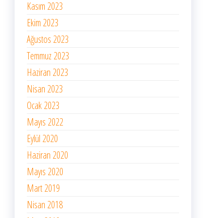
Kasım 2023
Ekim 2023
Ağustos 2023
Temmuz 2023
Haziran 2023
Nisan 2023
Ocak 2023
Mayıs 2022
Eylül 2020
Haziran 2020
Mayıs 2020
Mart 2019
Nisan 2018