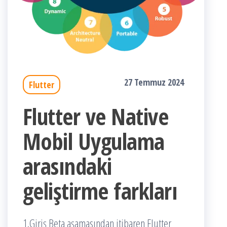
27 Temmuz 2024
Flutter
Flutter ve Native
Mobil Uygulama
arasındaki
geliştirme farkları
1.Giriş Beta aşamasından itibaren Flutter