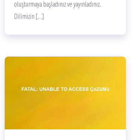
oluşturmaya başladınız ve yayınladınız.
Dilimizin […]