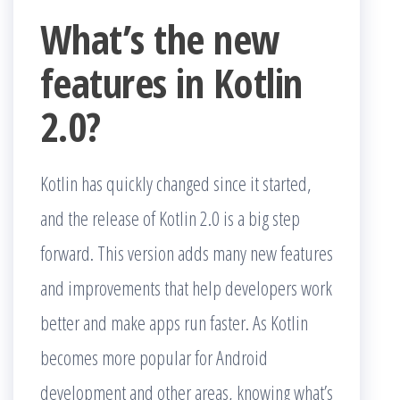
What’s the new
features in Kotlin
2.0?
Kotlin has quickly changed since it started,
and the release of Kotlin 2.0 is a big step
forward. This version adds many new features
and improvements that help developers work
better and make apps run faster. As Kotlin
becomes more popular for Android
development and other areas, knowing what’s