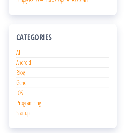
CATEGORIES
AI
Android
Blog
Genel
IOS
Programming
Startup