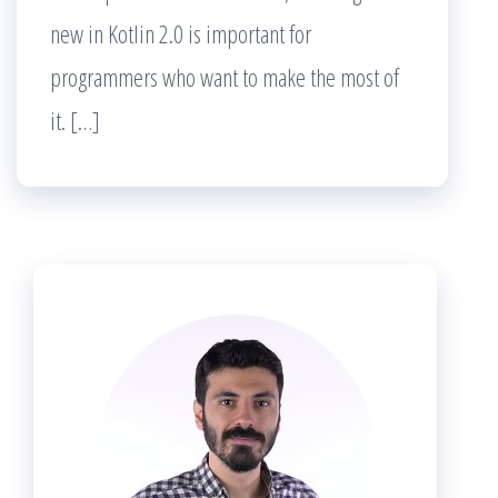
new in Kotlin 2.0 is important for
programmers who want to make the most of
it. […]