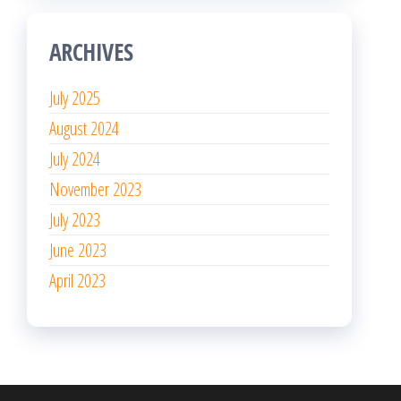
ARCHIVES
July 2025
August 2024
July 2024
November 2023
July 2023
June 2023
April 2023